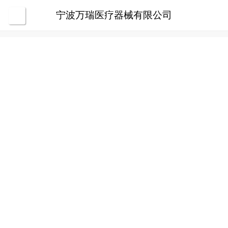
宁波万瑞医疗器械有限公司