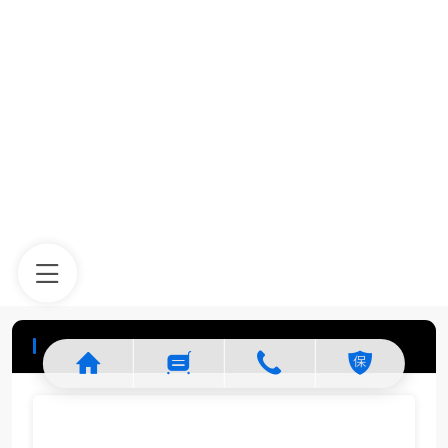
美容医院
实验室